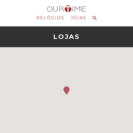
RELÓGIOS
JÓIAS
LOJAS