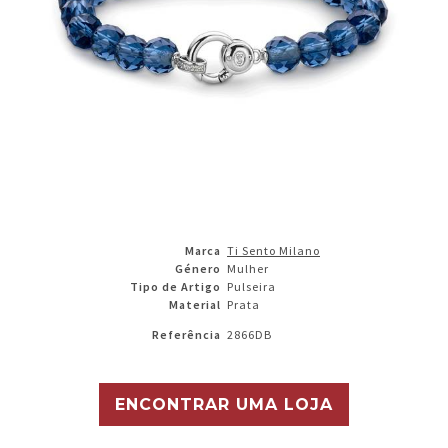
Marca
Ti Sento Milano
Género
Mulher
Tipo de Artigo
Pulseira
Material
Prata
Referência
2866DB
ENCONTRAR UMA LOJA